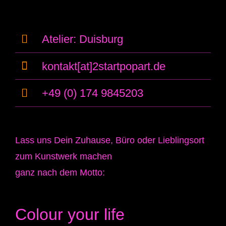
Atelier: Duisburg
kontakt[at]2startpopart.de
+49 (0) 174 9845203
Lass uns Dein Zuhause, Büro oder Lieblingsort
zum Kunstwerk machen
ganz nach dem Motto:
Colour your life