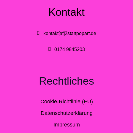
Kontakt
kontakt[at]2startpopart.de
0174 9845203
Rechtliches
Cookie-Richtlinie (EU)
Datenschutzerklärung
Impressum