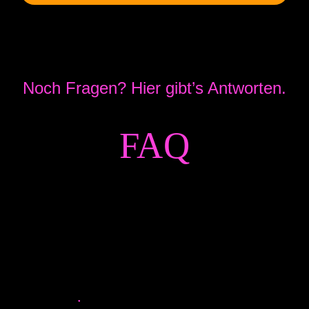
Noch Fragen? Hier gibt’s Antworten.
FAQ