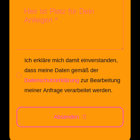
Ich erkläre mich damit einverstanden,
dass meine Daten gemäß der
Datenschutzerklärung
zur Bearbeitung
meiner Anfrage verarbeitet werden.
Absenden