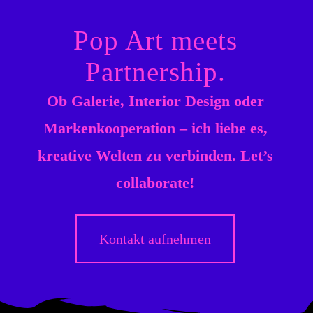
Pop Art meets
Partnership.
Ob Galerie, Interior Design oder
Markenkooperation – ich liebe es,
kreative Welten zu verbinden. Let’s
collaborate!
Kontakt aufnehmen