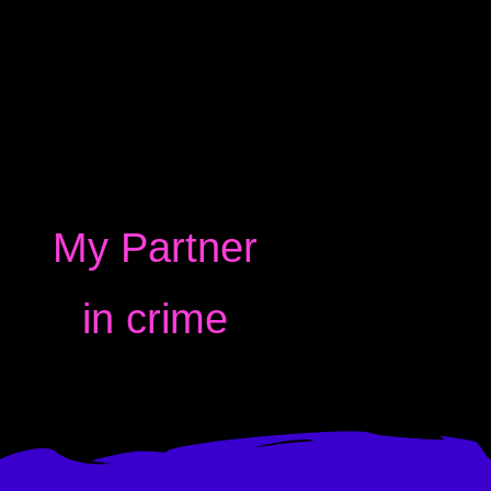
My Partner
in crime