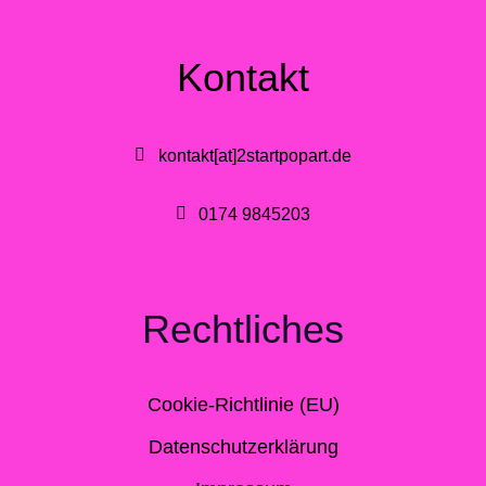
Kontakt
kontakt[at]2startpopart.de
0174 9845203
Rechtliches
Cookie-Richtlinie (EU)
Datenschutzerklärung