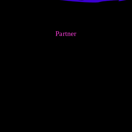
Partner