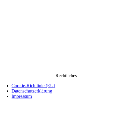
Rechtliches
Cookie-Richtlinie (EU)
Datenschutzerklärung
Impressum