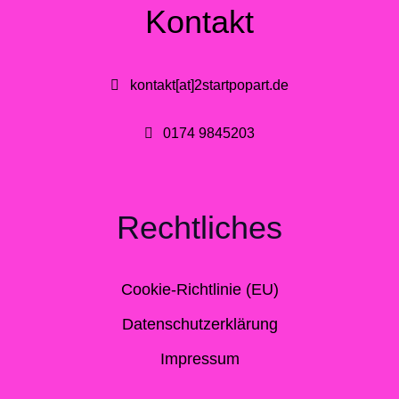
Kontakt
kontakt[at]2startpopart.de
0174 9845203
Rechtliches
Cookie-Richtlinie (EU)
Datenschutzerklärung
Impressum