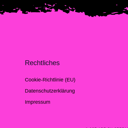
Rechtliches
Cookie-Richtlinie (EU)
Datenschutzerklärung
Impressum