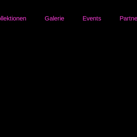
llektionen
Galerie
Events
Partn